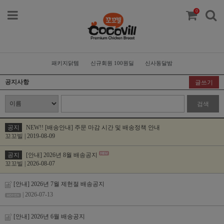
0
패키지닭템
신규회원 100원딜
신사동달밤
공지사항
글쓰기
검색
공지
NEW!! [배송안내] 주문 마감 시간 및 배송정책 안내
꼬꼬빌 | 2019-08-09
공지
[안내] 2026년 8월 배송공지
꼬꼬빌 | 2026-08-07
[안내] 2026년 7월 제헌절 배송공지
| 2026-07-13
[안내] 2026년 6월 배송공지