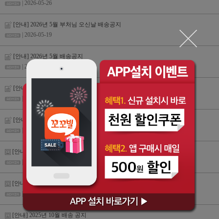
| 2026-05-26
[안내] 2026년 5월 부처님 오신날 배송공지
| 2026-05-19
[안내] 2026년 5월 배송공지
| 2026-04-27
[안내] 2026년 3월 배송 공지
| 2026-02-24
[안내] 2026년 2월 설날 배송 공지
| 2026-02-09
[안내] 2026년 1월 배송 공지
| 2025-12-29
[안내] 2025년 12월 배송 공지
| 2025-12-18
[안내] 2025년 10월 배송 공지