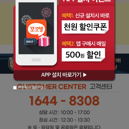
하루동안 열지 않기