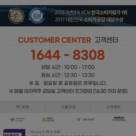
PC 버전
이용안내
고객센터
이니시스 에스크로