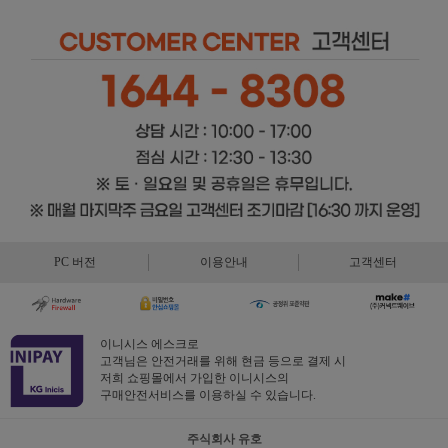
PC 버전
이용안내
고객센터
이니시스 에스크로
고객님은 안전거래를 위해 현금 등으로 결제 시
저희 쇼핑몰에서 가입한 이니시스의
구매안전서비스를 이용하실 수 있습니다.
주식회사 유호